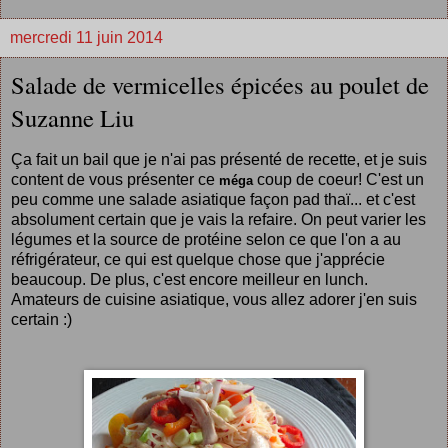
mercredi 11 juin 2014
Salade de vermicelles épicées au poulet de
Suzanne Liu
Ça fait un bail que je n'ai pas présenté de recette, et je suis
content de vous présenter ce
coup de coeur! C'est un
méga
peu comme une salade asiatique façon pad thaï... et c'est
absolument certain que je vais la refaire. On peut varier les
légumes et la source de protéine selon ce que l'on a au
réfrigérateur, ce qui est quelque chose que j'apprécie
beaucoup. De plus, c'est encore meilleur en lunch.
Amateurs de cuisine asiatique, vous allez adorer j'en suis
certain :)