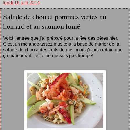
lundi 16 juin 2014
Salade de chou et pommes vertes au
homard et au saumon fumé
Voici l'entrée que j'ai préparé pour la fête des pères hier.
C'est un mélange assez inusité à la base de marier de la
salade de chou à des fruits de mer, mais j'étais certain que
ça marcherait... et je ne me suis pas trompé!