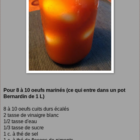
Pour 8 à 10 oeufs marinés (ce qui entre dans un pot
Bernardin de 1 L)
8 à 10 oeufs cuits durs écalés
2 tasse de vinaigre blanc
1/2 tasse d'eau
1/3 tasse de sucre
1 c. à thé de sel