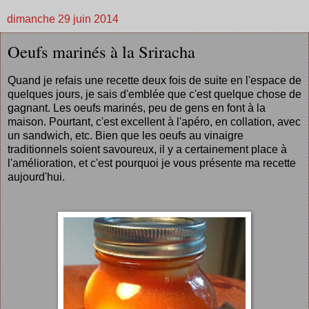
dimanche 29 juin 2014
Oeufs marinés à la Sriracha
Quand je refais une recette deux fois de suite en l'espace de
quelques jours, je sais d'emblée que c'est quelque chose de
gagnant. Les oeufs marinés, peu de gens en font à la
maison. Pourtant, c'est excellent à l'apéro, en collation, avec
un sandwich, etc. Bien que les oeufs au vinaigre
traditionnels soient savoureux, il y a certainement place à
l'amélioration, et c'est pourquoi je vous présente ma recette
aujourd'hui.